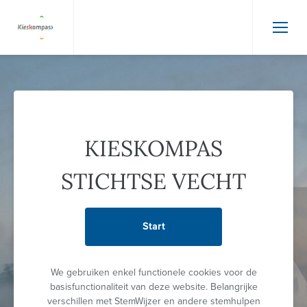
KIESKOMPAS
STICHTSE VECHT
Start
We gebruiken enkel functionele cookies voor de
basisfunctionaliteit van deze website. Belangrijke
verschillen met StemWijzer en andere stemhulpen